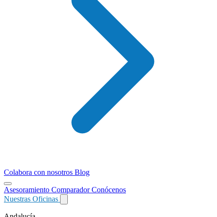
Colabora con nosotros
Blog
Asesoramiento
Comparador
Conócenos
Nuestras Oficinas
Andalucía