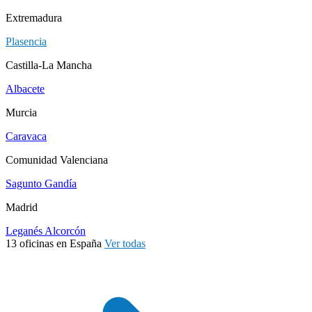
Extremadura
Plasencia
Castilla-La Mancha
Albacete
Murcia
Caravaca
Comunidad Valenciana
Sagunto
Gandía
Madrid
Leganés
Alcorcón
13 oficinas en España
Ver todas