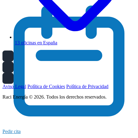
13 oficinas en España
Aviso Legal
Política de Cookies
Política de Privacidad
Raci Energía © 2026. Todos los derechos reservados.
Pedir cita