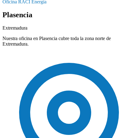
Oficina RACI Energía
Plasencia
Extremadura
Nuestra oficina en Plasencia cubre toda la zona norte de
Extremadura.