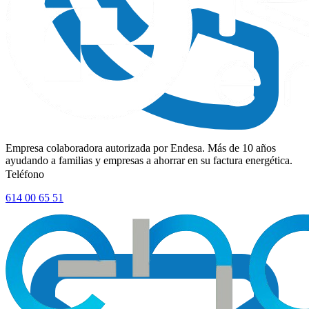
Empresa colaboradora autorizada por Endesa. Más de 10 años
ayudando a familias y empresas a ahorrar en su factura energética.
Teléfono
614 00 65 51