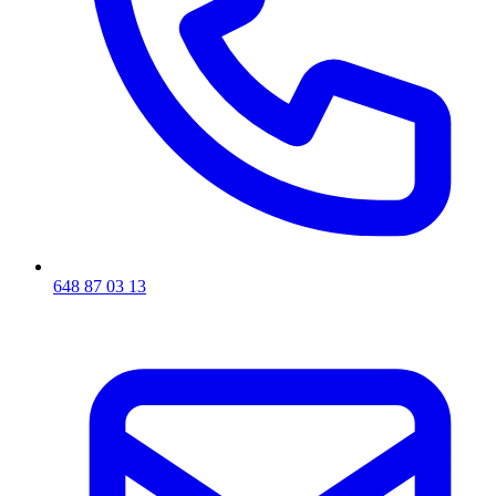
648 87 03 13