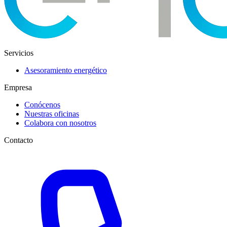
Servicios
Asesoramiento energético
Empresa
Conócenos
Nuestras oficinas
Colabora con nosotros
Contacto