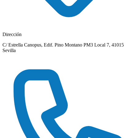
Dirección
C/ Estrella Canopus, Edif. Pino Montano PM3 Local 7, 41015
Sevilla