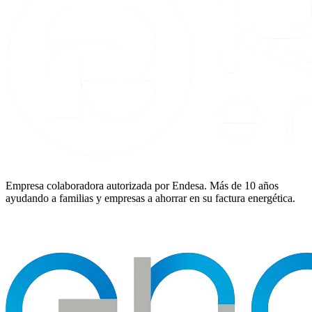
Empresa colaboradora autorizada por Endesa. Más de 10 años
ayudando a familias y empresas a ahorrar en su factura energética.