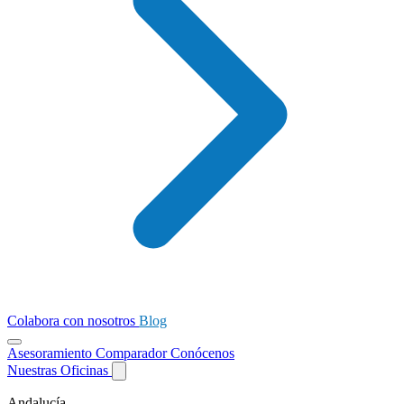
Colabora con nosotros
Blog
Asesoramiento
Comparador
Conócenos
Nuestras Oficinas
Andalucía