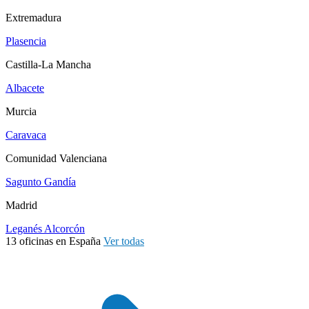
Extremadura
Plasencia
Castilla-La Mancha
Albacete
Murcia
Caravaca
Comunidad Valenciana
Sagunto
Gandía
Madrid
Leganés
Alcorcón
13 oficinas en España
Ver todas