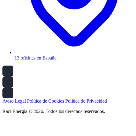
13 oficinas en España
Aviso Legal
Política de Cookies
Política de Privacidad
Raci Energía © 2026. Todos los derechos reservados.