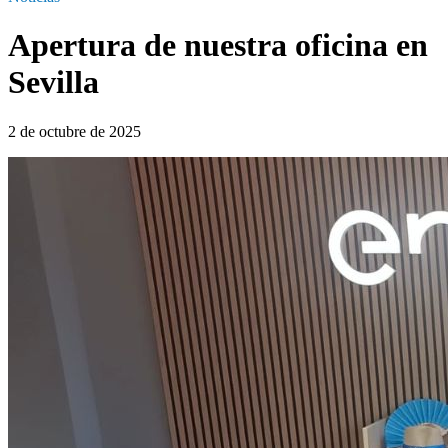
Apertura de nuestra oficina en
Sevilla
2 de octubre de 2025