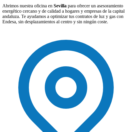
Abrimos nuestra oficina en
Sevilla
para ofrecer un asesoramiento
energético cercano y de calidad a hogares y empresas de la capital
andaluza. Te ayudamos a optimizar tus contratos de luz y gas con
Endesa, sin desplazamientos al centro y sin ningún coste.